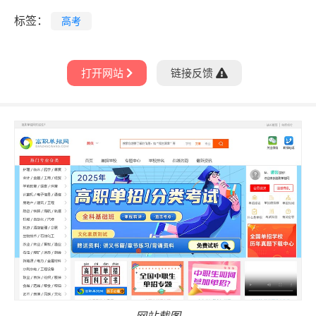
标签：
高考
打开网站
链接反馈