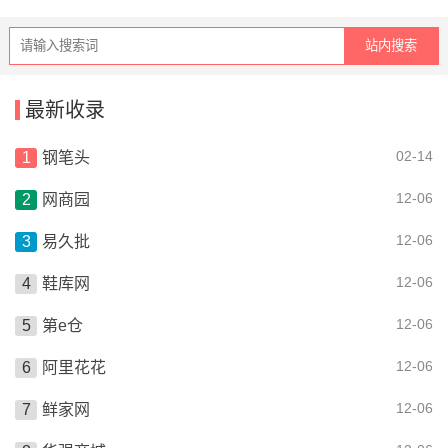
最新收录
02-14
钢笔头
12-06
网商园
12-06
易久批
12-06
鞋库网
12-06
第e仓
12-06
阿里花花
12-06
鲜家网