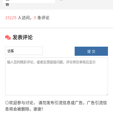
育、社会证书、海外考试，提
供考试报名、成绩查询、证书
查询等服务
15125
人访问，
0
条评论
发表评论
◎欢迎参与讨论， 请勿发布引流信息或广告，广告引流信
息将会被删除，谢谢！