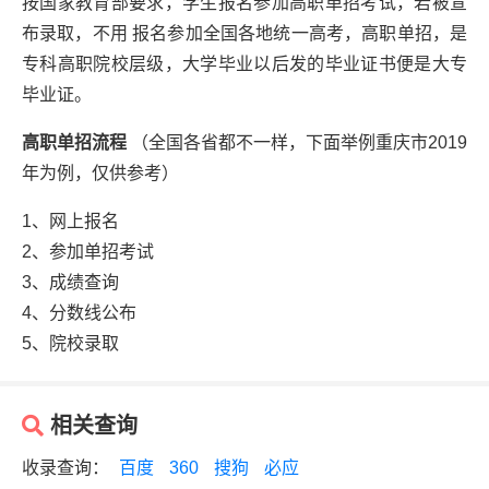
按国家教育部要求，学生报名参加高职单招考试，若被宣
布录取，不用 报名参加全国各地统一高考，高职单招，是
专科高职院校层级，大学毕业以后发的毕业证书便是大专
毕业证。
高职单招流程
（全国各省都不一样，下面举例重庆市2019
年为例，仅供参考）
1、网上报名
2、参加单招考试
3、成绩查询
4、分数线公布
5、院校录取
相关查询
收录查询：
百度
360
搜狗
必应