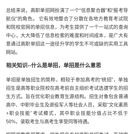
总结来说，高职单招网扮演了一个“信息聚合器”和“报考导
航仪”的角色。 它有效地整合了分散在各地方教育考试院
和院校官网的单招信息，为考生提供了一个一站式的查询
中心，大大降低了信息检索的难度和时间成本，是广大有
意通过高职单招这一途径升学的学生不可或缺的实用工具
网站。
相关知识--什么是单招，单招是什么意思
单招是单独招生的简称，相较于参加高考的“统招”，单独
招生是高等职业院校在高考前自主组织考试选拔学生的招
生方式。旨在优化职业教育生源结构。招生对象包含普通
高中、中职毕业生及退役军人等社会人员，采取"文化素质
+职业技能"考试模式，其中职业技能分值占比不低于
50%，录取考生与高考生享受同等待遇。