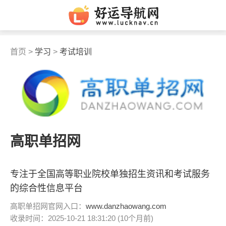
首页 >
学习
>
考试培训
高职单招网
专注于全国高等职业院校单独招生资讯和考试服务
的综合性信息平台
高职单招网官网入口：
www.danzhaowang.com
收录时间：2025-10-21 18:31:20 (10个月前)