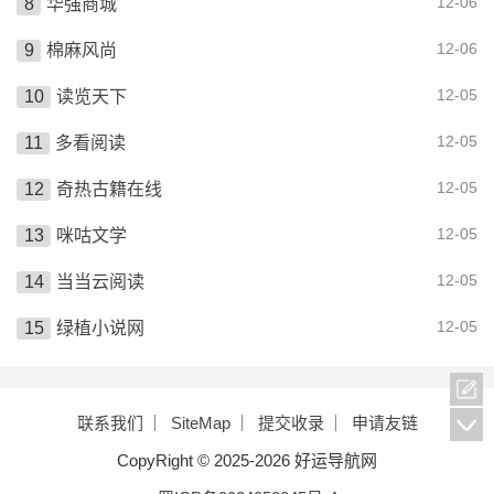
12-06
华强商城
12-06
棉麻风尚
12-05
读览天下
12-05
多看阅读
12-05
奇热古籍在线
12-05
咪咕文学
12-05
当当云阅读
12-05
绿植小说网
联系我们
SiteMap
提交收录
申请友链
CopyRight © 2025-2026 好运导航网