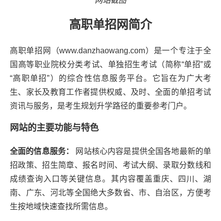
网站截图
高职单招网简介
高职单招网（www.danzhaowang.com）是一个专注于全
国高等职业院校分类考试、单独招生考试（简称“单招”或
“高职单招”）的综合性信息服务平台。它旨在为广大考
生、家长及教育工作者提供权威、及时、全面的单招考试
资讯与服务，是考生规划升学路径的重要参考门户。
网站的主要功能与特色
全面的信息服务：
网站核心内容是提供全国各地最新的单
招政策、招生简章、报名时间、考试大纲、录取分数线和
成绩查询入口等关键信息。其内容覆盖重庆、四川、湖
南、广东、河北等全国绝大多数省、市、自治区，方便考
生按地域快速查找所需信息。