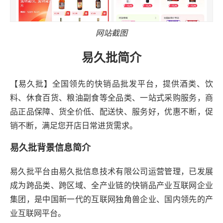
网站截图
易久批简介
【易久批】全国领先的快销品批发平台，提供酒类、饮
料、休食百货、粮油副食等全品类、一站式采购服务，商
品正品保障、货全价低、配送快、服务好，优惠不断，促
销不断，满足您开店日常进货需求。
易久批背景信息简介
易久批平台由易久批信息技术有限公司运营管理，已发展
成为跨品类、跨区域、全产业链的快销品产业互联网企业
集团，是中国新一代的互联网独角兽企业、国内领先的产
业互联网平台。