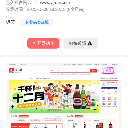
易久批官网入口：
www.yijiupi.com
收录时间：2025-12-06 18:30:15 (8个月前)
标签：
专业品类商城
打开网站
链接反馈