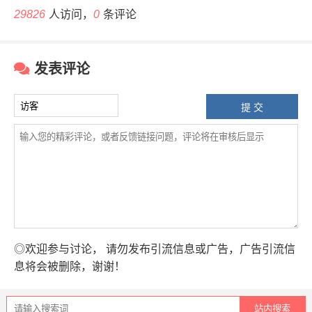
29826
人访问，
0
条评论
发表评论
◎欢迎参与讨论， 请勿发布引流信息或广告，广告引流信
息将会被删除，谢谢！