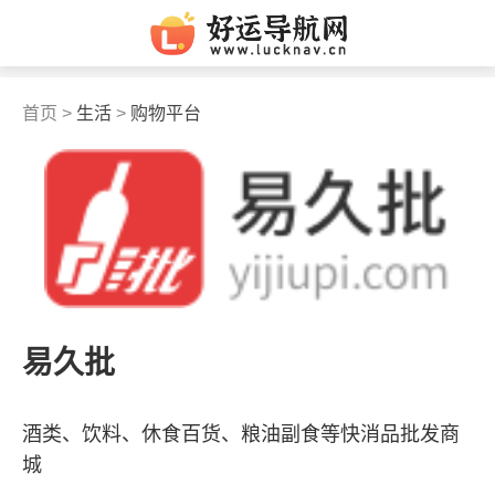
首页 >
生活
>
购物平台
易久批
酒类、饮料、休食百货、粮油副食等快消品批发商
城