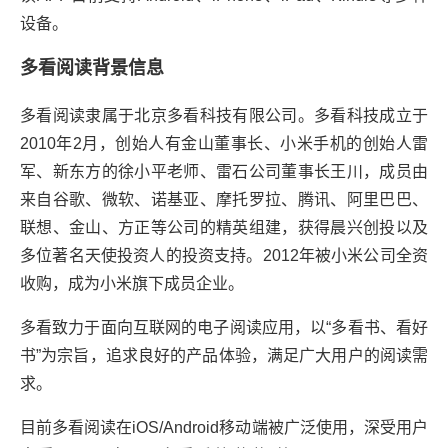
设备。
多看阅读背景信息
多看阅读隶属于北京多看科技有限公司。多看科技成立于
2010年2月，创始人有金山董事长、小米手机的创始人雷
军、新东方的徐小平老师、雷石公司董事长王川，成员由
来自谷歌、微软、诺基亚、摩托罗拉、腾讯、阿里巴巴、
联想、金山、方正等公司的精英组建，获得晨兴创投以及
多位著名天使投资人的投资支持。2012年被小米公司全资
收购，成为小米旗下成员企业。
多看致力于面向互联网的电子阅读应用，以“多看书、看好
书”为宗旨，追求良好的产品体验，满足广大用户的阅读需
求。
目前多看阅读在iOS/Android移动端被广泛使用，深受用户