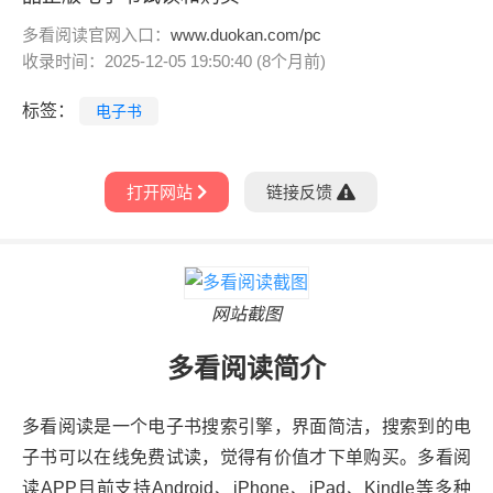
多看阅读官网入口：
www.duokan.com/pc
收录时间：2025-12-05 19:50:40 (8个月前)
标签：
电子书
打开网站
链接反馈
网站截图
多看阅读简介
多看阅读是一个电子书搜索引擎，界面简洁，搜索到的电
子书可以在线免费试读，觉得有价值才下单购买。多看阅
读APP目前支持Android、iPhone、iPad、Kindle等多种