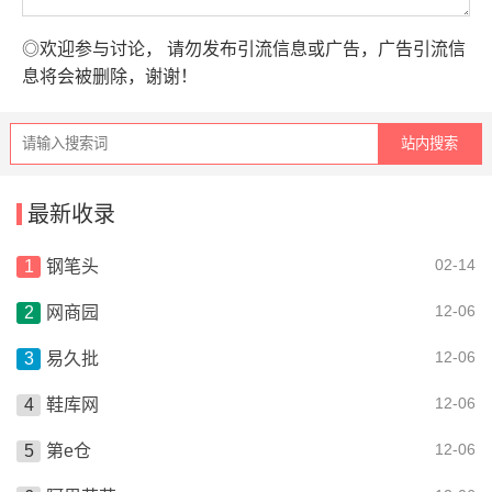
◎欢迎参与讨论， 请勿发布引流信息或广告，广告引流信
息将会被删除，谢谢！
最新收录
02-14
钢笔头
12-06
网商园
12-06
易久批
12-06
鞋库网
12-06
第e仓