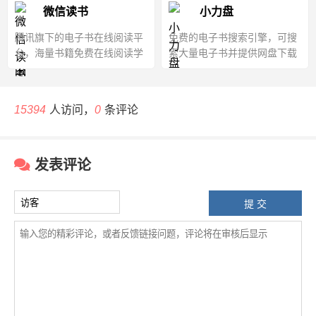
微信读书
​ 小力盘
腾讯旗下的电子书在线阅读平
免费的电子书搜索引擎，可搜
台，海量书籍免费在线阅读学
索大量电子书并提供网盘下载
习
15394
人访问，
0
条评论
发表评论