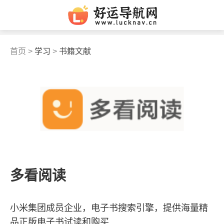
首页 >
学习
>
书籍文献
多看阅读
小米集团成员企业，电子书搜索引擎，提供海量精
品正版电子书试读和购买