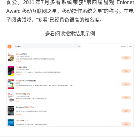
喜爱。2011年7月多看系统荣获“第四届易观 Enfonet
Award 移动互联网之星，移动操作系统之星”的称号。在电
子阅读领域，“多看”已经具备很高的知名度。
多看阅读搜索结果示例