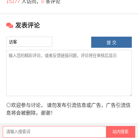
15177
人访问，
0
条评论
发表评论
◎欢迎参与讨论， 请勿发布引流信息或广告，广告引流信
息将会被删除，谢谢！