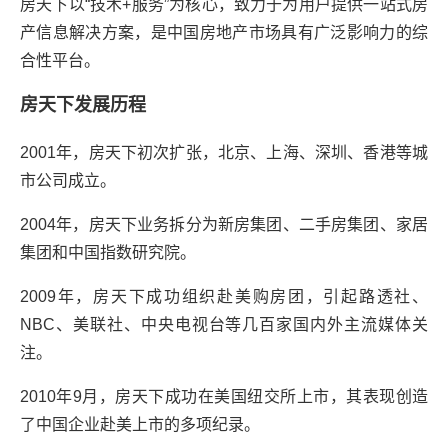
房天下以“技术+服务”为核心，致力于为用户提供一站式房
产信息解决方案，是中国房地产市场具有广泛影响力的综
合性平台。
房天下发展历程
2001年，房天下初次扩张，北京、上海、深圳、香港等城
市公司成立。
2004年，房天下业务拆分为新房集团、二手房集团、家居
集团和中国指数研究院。
2009年，房天下成功组织赴美购房团，引起路透社、
NBC、美联社、中央电视台等几百家国内外主流媒体关
注。
2010年9月，房天下成功在美国纽交所上市，其表现创造
了中国企业赴美上市的多项纪录。