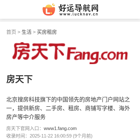
首页 >
生活
>
买房租房
房天下
北京搜房科技旗下的中国领先的房地产门户网站之
一，提供新房、二手房、租房、商铺写字楼、海外
房产等中介服务
房天下官网入口：
www1.fang.com
收录时间：2025-11-22 16:00:59 (9个月前)