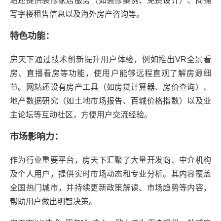
站还提供装修家居服务（如装修案例、免费设计）、商铺
写字楼租售信息以及海外房产咨询等。
特色功能：
房天下通过技术创新提升用户体验，例如推出VR全景看
房、直播看房等功能，使用户能够远程直观了解房源细
节。网站还设有房产工具（如房贷计算器、房价查询）、
地产数据研究（如土地市场报告、百城价格指数）以及业
主论坛等互动社区，方便用户交流经验。
市场影响力：
作为行业重要平台，房天下汇聚了大量开发商、中介机构
及个人用户，提供实时市场动态和专业分析。其内容覆盖
全国热门城市，并持续更新政策解读、市场趋势等内容，
帮助用户做出明智决策。