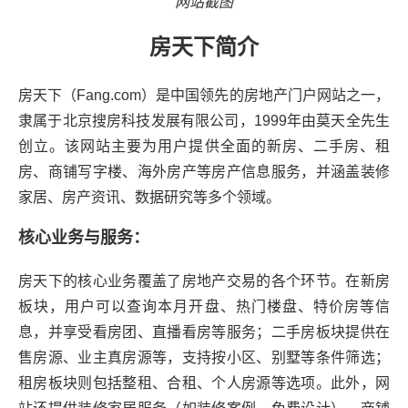
网站截图
房天下简介
房天下（Fang.com）是中国领先的房地产门户网站之一，
隶属于北京搜房科技发展有限公司，1999年由莫天全先生
创立。该网站主要为用户提供全面的新房、二手房、租
房、商铺写字楼、海外房产等房产信息服务，并涵盖装修
家居、房产资讯、数据研究等多个领域。
核心业务与服务：
房天下的核心业务覆盖了房地产交易的各个环节。在新房
板块，用户可以查询本月开盘、热门楼盘、特价房等信
息，并享受看房团、直播看房等服务；二手房板块提供在
售房源、业主真房源等，支持按小区、别墅等条件筛选；
租房板块则包括整租、合租、个人房源等选项。此外，网