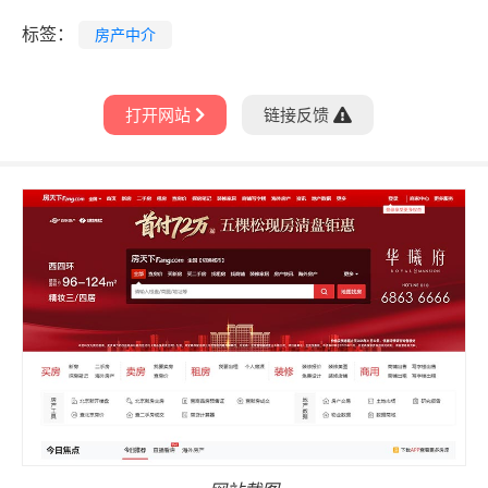
标签：
房产中介
打开网站
链接反馈