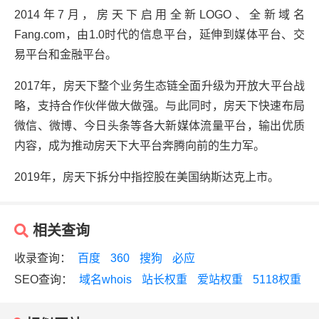
2014年7月，房天下启用全新LOGO、全新域名
Fang.com，由1.0时代的信息平台，延伸到媒体平台、交
易平台和金融平台。
2017年，房天下整个业务生态链全面升级为开放大平台战
略，支持合作伙伴做大做强。与此同时，房天下快速布局
微信、微博、今日头条等各大新媒体流量平台，输出优质
内容，成为推动房天下大平台奔腾向前的生力军。
2019年，房天下拆分中指控股在美国纳斯达克上市。
相关查询
收录查询：
百度
360
搜狗
必应
SEO查询：
域名whois
站长权重
爱站权重
5118权重