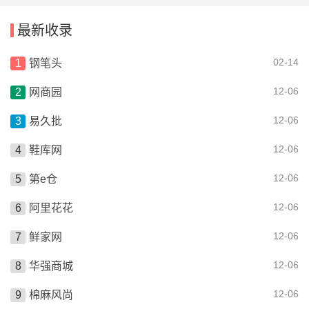
最新收录
02-14
钢笔头
12-06
网商园
12-06
易久批
12-06
鞋库网
12-06
第e仓
12-06
阿里花花
12-06
鲜家网
12-06
华强商城
12-06
棉麻风尚